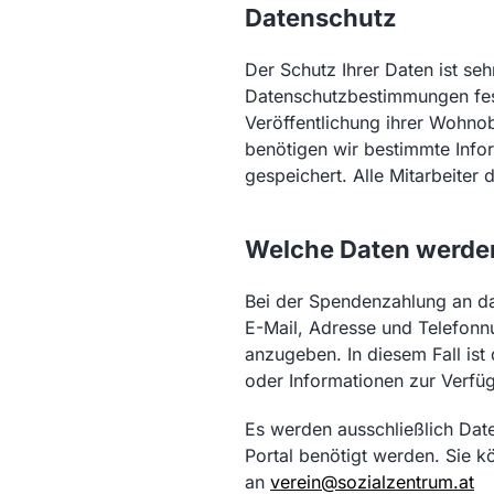
Datenschutz
Der Schutz Ihrer Daten ist se
Datenschutzbestimmungen fest
Veröffentlichung ihrer Wohnob
benötigen wir bestimmte Info
gespeichert. Alle Mitarbeite
Welche Daten werde
Bei der Spendenzahlung an da
E-Mail, Adresse und Telefonnu
anzugeben. In diesem Fall ist
oder Informationen zur Verfüg
Es werden ausschließlich Date
Portal benötigt werden. Sie k
an
verein@sozialzentrum.at