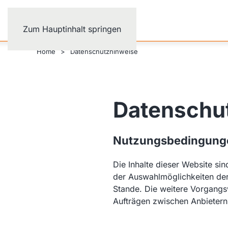
Zum Hauptinhalt springen
Home
Datenschutzhinweise
Datenschu
Nutzungsbedingung
Die Inhalte dieser Website si
der Auswahlmöglichkeiten der
Stande. Die weitere Vorgangs
Aufträgen zwischen Anbietern