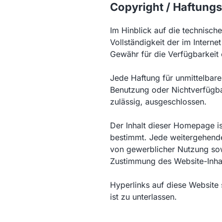
Copyright / Haftung
Im Hinblick auf die technische
Vollständigkeit der im Intern
Gewähr für die Verfügbarkeit
Jede Haftung für unmittelbar
Benutzung oder Nichtverfügba
zulässig, ausgeschlossen.
Der Inhalt dieser Homepage is
bestimmt. Jede weitergehende
von gewerblicher Nutzung sowi
Zustimmung des Website-Inhab
Hyperlinks auf diese Website
ist zu unterlassen.