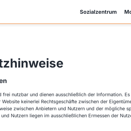
Sozialzentrum
Mo
tzhinweise
en
nd frei nutzbar und dienen ausschließlich der Information.
 Website keinerlei Rechtsgeschäfte zwischen der Eigentüm
weise zwischen Anbietern und Nutzern und der mögliche s
 und Nutzern liegen im ausschließlichen Ermessen der Nutz