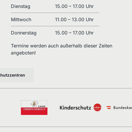
Dienstag
15.00 – 17.00 Uhr
Mittwoch
11.00 – 13.00 Uhr
Donnerstag
15.00 – 17.00 Uhr
Termine werden auch außerhalb dieser Zeiten
angeboten!
schutzzentren