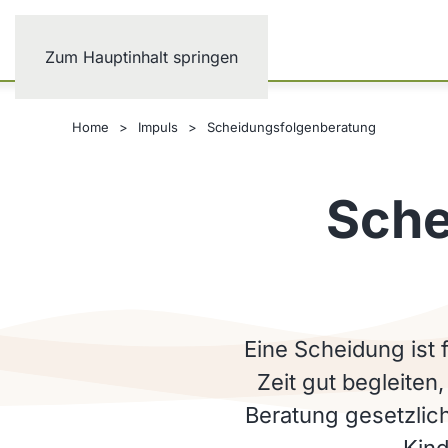
Zum Hauptinhalt springen
Home
Impuls
Scheidungsfolgenberatung
Sche
Eine Scheidung ist f
Zeit gut begleite
Beratung gesetzlich
Kind