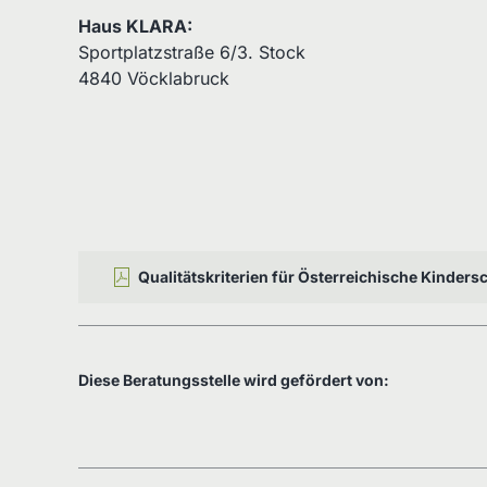
Haus KLARA:
Sportplatzstraße 6/3. Stock
4840 Vöcklabruck
Qualitätskriterien für Österreichische Kinder
Diese Beratungsstelle wird gefördert von: