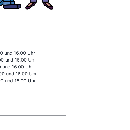
00 und 16.00 Uhr
00 und 16.00 Uhr
 und 16.00 Uhr
00 und 16.00 Uhr
00 und 16.00 Uhr