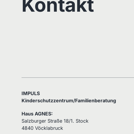
Kontakt
IMPULS
Kinderschutzzentrum/Familienberatung
Haus AGNES:
Salzburger Straße 18/1. Stock
4840 Vöcklabruck