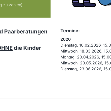
g zu zahlen)
Termine:
nd Paarberatungen
2026
Dienstag, 10.02.2026, 15.
OHNE
die Kinder
Mittwoch, 18.03.2026, 15.
Montag, 20.04.2026, 15.00
Mittwoch, 20.05.2026, 15.
Dienstag, 23.06.2026, 15.