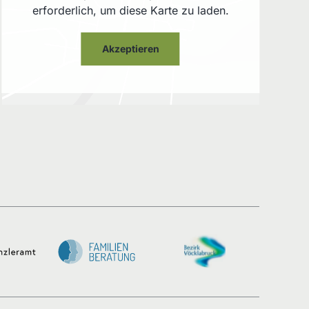
erforderlich, um diese Karte zu laden.
Akzeptieren