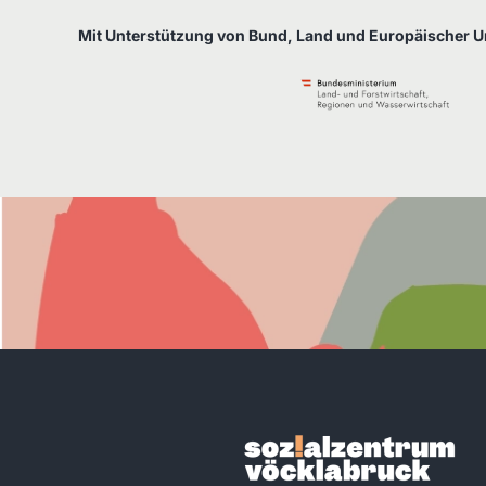
Mit Unterstützung von Bund, Land und Europäischer U