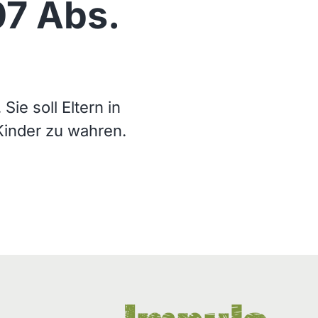
07 Abs.
Sie soll Eltern in
 Kinder zu wahren.