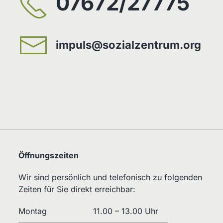
07672/27775
impuls@sozialzentrum.org
Öffnungszeiten
Wir sind persönlich und telefonisch zu folgenden
Zeiten für Sie direkt erreichbar:
Montag
11.00 – 13.00 Uhr