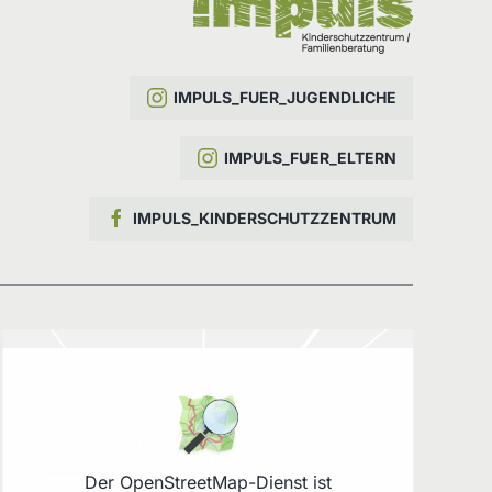
IMPULS_FUER_JUGENDLICHE
IMPULS_FUER_ELTERN
IMPULS_KINDERSCHUTZZENTRUM
Der OpenStreetMap-Dienst ist