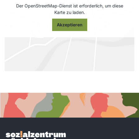
Der OpenStreetMap-Dienst ist erforderlich, um diese
Karte zu laden.
Akzeptieren