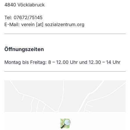
4840 Vöcklabruck
Tel: 07672/75145
E-Mail: verein [at] sozialzentrum.org
Öffnungszeiten
Montag bis Freitag: 8 – 12.00 Uhr und 12.30 – 14 Uhr