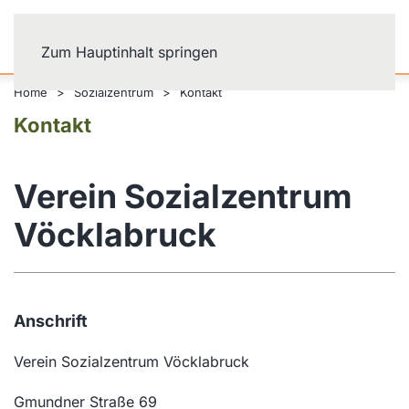
Zum Hauptinhalt springen
Home
Sozialzentrum
Kontakt
Kontakt
Verein Sozialzentrum
Vöcklabruck
Anschrift
Verein Sozialzentrum Vöcklabruck
Gmundner Straße 69