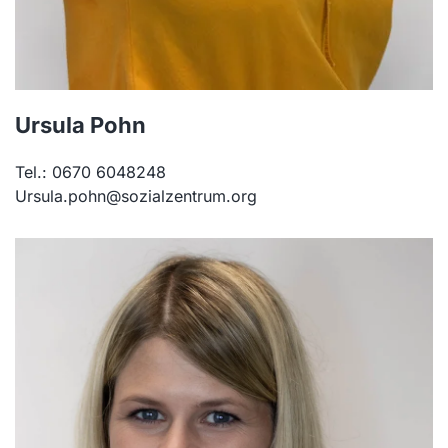
Ursula Pohn
Tel.: 0670 6048248
Ursula.pohn@sozialzentrum.org