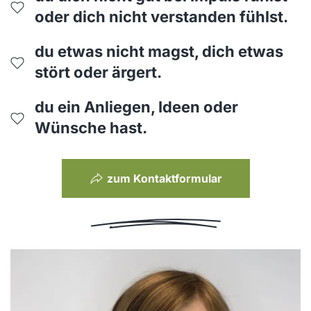
oder dich nicht verstanden fühlst.
du etwas nicht magst, dich etwas
stört oder ärgert.
du ein Anliegen, Ideen oder
Wünsche hast.
zum Kontaktformular