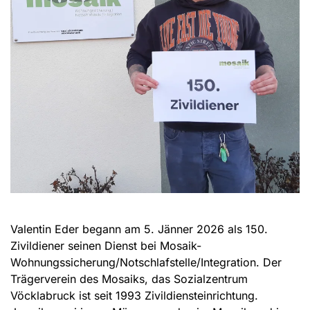
Valentin Eder begann am 5. Jänner 2026 als 150.
Zivildiener seinen Dienst bei Mosaik-
Wohnungssicherung/Notschlafstelle/Integration. Der
Trägerverein des Mosaiks, das Sozialzentrum
Vöcklabruck ist seit 1993 Zivildiensteinrichtung.