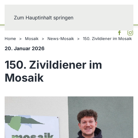
Zum Hauptinhalt springen
Home
Mosaik
News-Mosaik
150. Zivildiener im Mosaik
20. Januar 2026
150. Zivildiener im
Mosaik