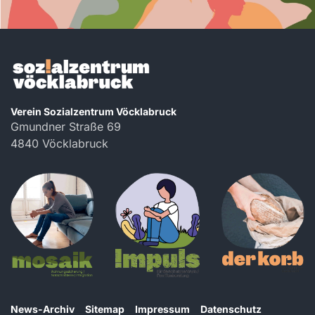
Verein Sozialzentrum Vöcklabruck
Gmundner Straße 69
4840 Vöcklabruck
News-Archiv
Sitemap
Impressum
Datenschutz