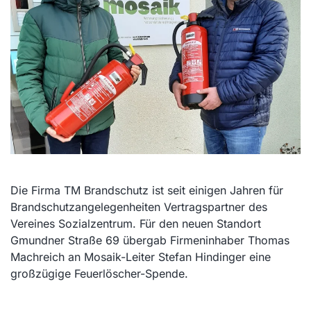
Die Firma TM Brandschutz ist seit einigen Jahren für
Brandschutzangelegenheiten Vertragspartner des
Vereines Sozialzentrum. Für den neuen Standort
Gmundner Straße 69 übergab Firmeninhaber Thomas
Machreich an Mosaik-Leiter Stefan Hindinger eine
großzügige Feuerlöscher-Spende.