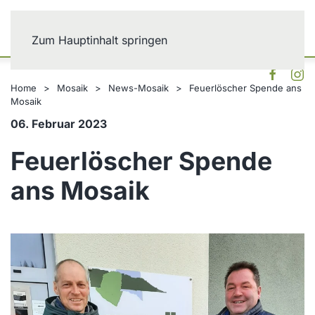
Zum Hauptinhalt springen
Home
Mosaik
News-Mosaik
Feuerlöscher Spende ans
Mosaik
06. Februar 2023
Feuerlöscher Spende
ans Mosaik