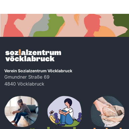
Verein Sozialzentrum Vöcklabruck
Gmundner Straße 69
4840 Vöcklabruck