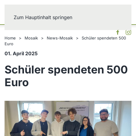
Zum Hauptinhalt springen
Home
Mosaik
News-Mosaik
Schüler spendeten 500
Euro
01. April 2025
Schüler spendeten 500
Euro