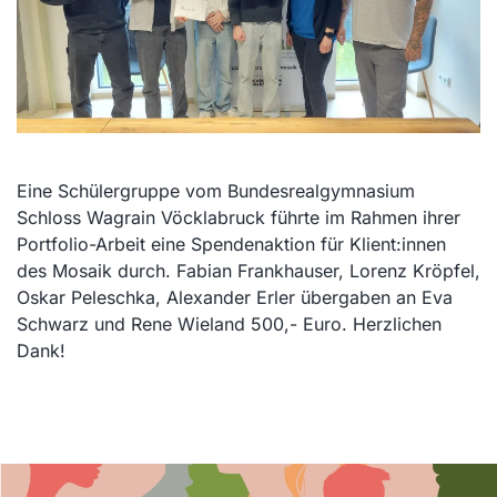
Eine Schülergruppe vom Bundesrealgymnasium
Schloss Wagrain Vöcklabruck führte im Rahmen ihrer
Portfolio-Arbeit eine Spendenaktion für Klient:innen
des Mosaik durch.
Fabian Frankhauser, Lorenz Kröpfel,
Oskar Peleschka, Alexander Erler übergaben an Eva
Schwarz und Rene Wieland 500,- Euro. Herzlichen
Dank!