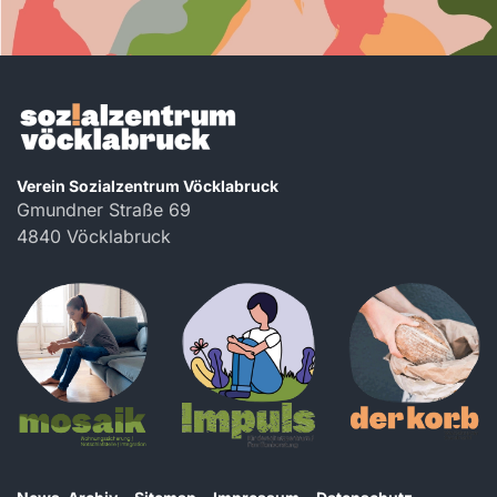
Verein Sozialzentrum Vöcklabruck
Gmundner Straße 69
4840 Vöcklabruck