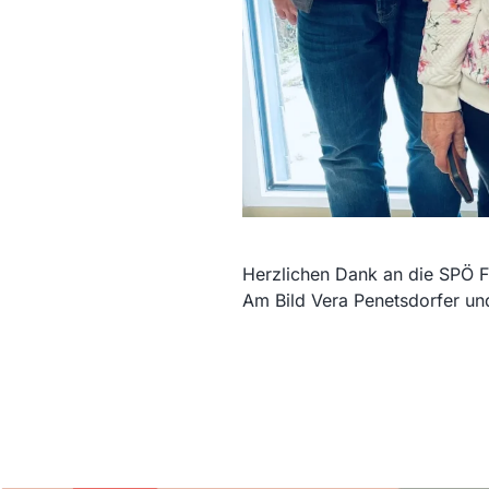
Herzlichen Dank an die SPÖ F
Am Bild Vera Penetsdorfer und