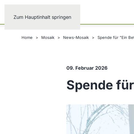
Zum Hauptinhalt springen
Home
Mosaik
News-Mosaik
Spende für "Ein Bet
09. Februar 2026
Spende für