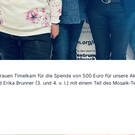
rauen Timelkam für die Spende von 500 Euro für unsere Akti
 Erika Brunner (3. und 4. v. l.) mit einem Teil des Mosaik-