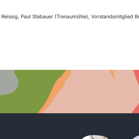
de Reissig, Paul Stabauer (Trenaumühle), Vorstandsmitglied 