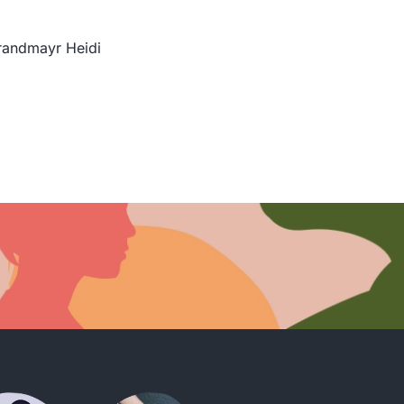
Brandmayr Heidi