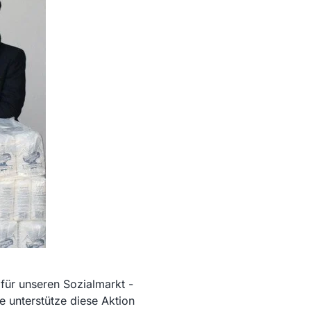
ür unseren Sozialmarkt -
 unterstütze diese Aktion