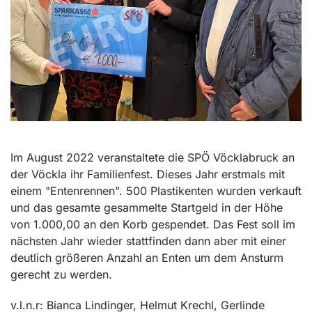
Im August 2022 veranstaltete die SPÖ Vöcklabruck an
der Vöckla ihr Familienfest. Dieses Jahr erstmals mit
einem "Entenrennen". 500 Plastikenten wurden verkauft
und das gesamte gesammelte Startgeld in der Höhe
von 1.000,00 an den Korb gespendet. Das Fest soll im
nächsten Jahr wieder stattfinden dann aber mit einer
deutlich größeren Anzahl an Enten um dem Ansturm
gerecht zu werden.
v.l.n.r: Bianca Lindinger, Helmut Krechl, Gerlinde