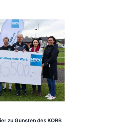
rnier zu Gunsten des KORB