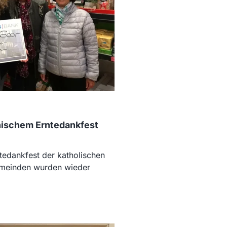
ischem Erntedankfest
tedankfest der katholischen
emeinden wurden wieder