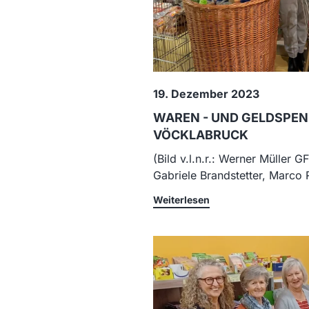
19. Dezember 2023
WAREN - UND GELDSPEN
VÖCKLABRUCK
(Bild v.l.n.r.: Werner Müller 
Gabriele Brandstetter, Marco R
Weiterlesen