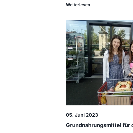
Weiterlesen
05. Juni 2023
Grundnahrungsmittel für