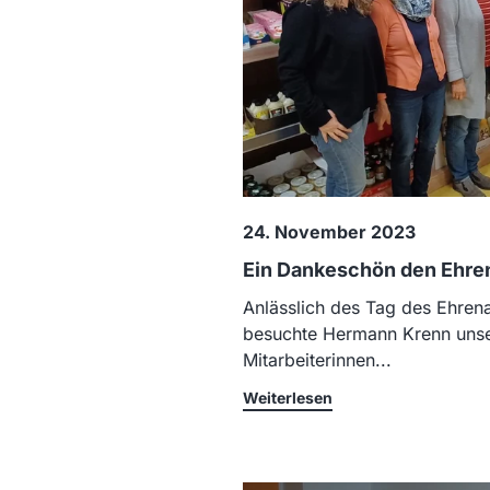
24. November 2023
Ein Dankeschön den Ehre
Anlässlich des Tag des Ehre
besuchte Hermann Krenn unse
Mitarbeiterinnen...
Weiterlesen