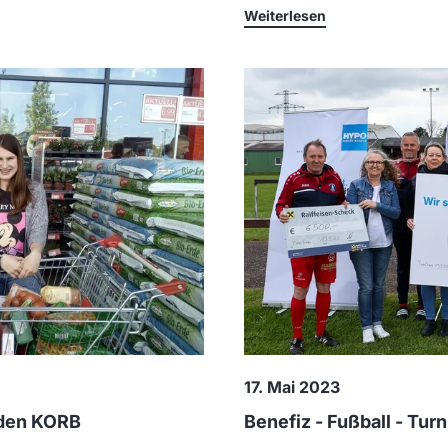
Weiterlesen
17. Mai 2023
 den KORB
Benefiz - Fußball - Tu