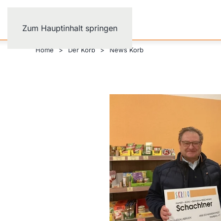
Zum Hauptinhalt springen
Home
Der Korb
News Korb