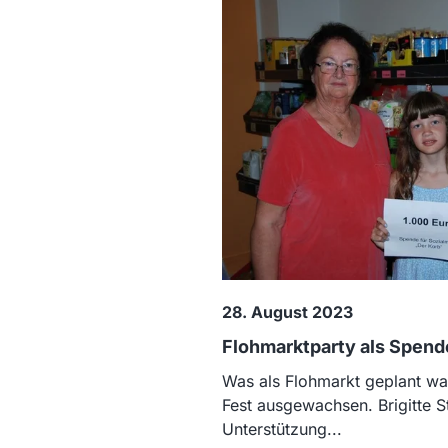
28. August 2023
Flohmarktparty als Spend
Was als Flohmarkt geplant wa
Fest ausgewachsen. Brigitte St
Unterstützung...