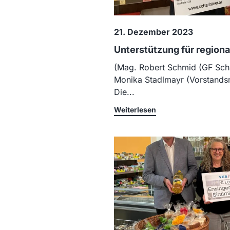
21. Dezember 2023
Unterstützung für regiona
(Mag. Robert Schmid (GF Sc
Monika Stadlmayr (Vorstandsm
Die...
Weiterlesen