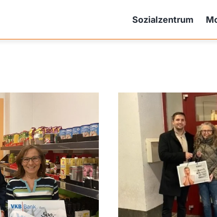
Sozialzentrum
Mo